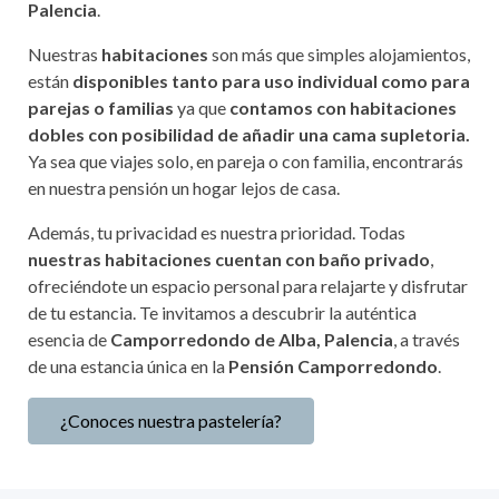
Palencia
.
Nuestras
habitaciones
son más que simples alojamientos,
están
disponibles tanto para uso individual como para
parejas o familias
ya que
contamos con habitaciones
dobles con posibilidad de añadir una cama supletoria.
Ya sea que viajes solo, en pareja o con familia, encontrarás
en nuestra pensión un hogar lejos de casa.
Además, tu privacidad es nuestra prioridad. Todas
nuestras habitaciones cuentan con baño privado
,
ofreciéndote un espacio personal para relajarte y disfrutar
de tu estancia. Te invitamos a descubrir la auténtica
esencia de
Camporredondo de Alba, Palencia
, a través
de una estancia única en la
Pensión Camporredondo
.
¿Conoces nuestra pastelería?