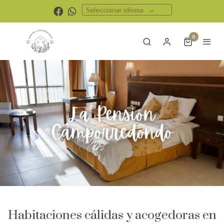
Seleccionar idioma
0
Habitaciones cálidas y acogedoras en