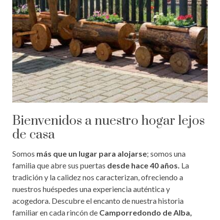
Bienvenidos a nuestro hogar lejos
de casa
Somos
más que un lugar para alojarse
; somos una
familia que abre sus puertas
desde hace 40 años.
La
tradición y la calidez nos caracterizan, ofreciendo a
nuestros huéspedes una experiencia auténtica y
acogedora. Descubre el encanto de nuestra historia
familiar en cada rincón de
Camporredondo de Alba,