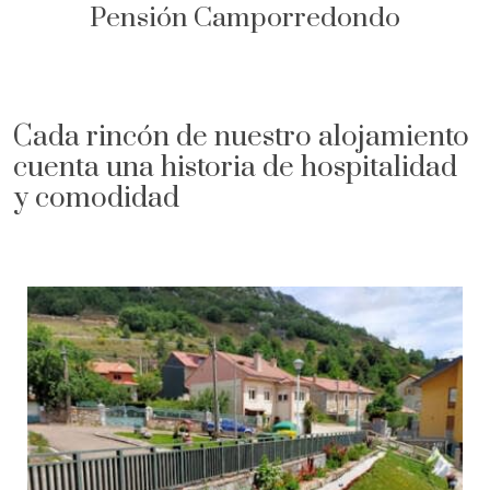
Pensión Camporredondo
Cada rincón de nuestro alojamiento
cuenta una historia de hospitalidad
y comodidad