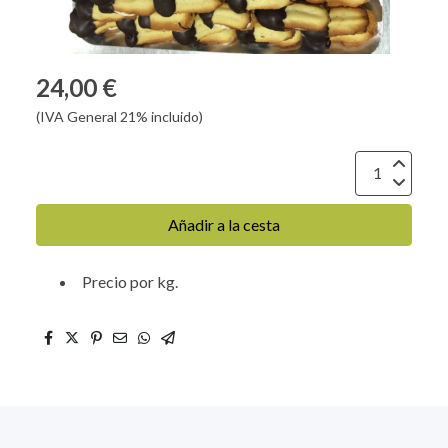
24,00 €
(IVA General 21% incluido)
Añadir a la cesta
Precio por kg.